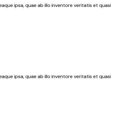
ue ipsa, quae ab illo inventore veritatis et quasi
ue ipsa, quae ab illo inventore veritatis et quasi