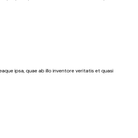
ue ipsa, quae ab illo inventore veritatis et quasi