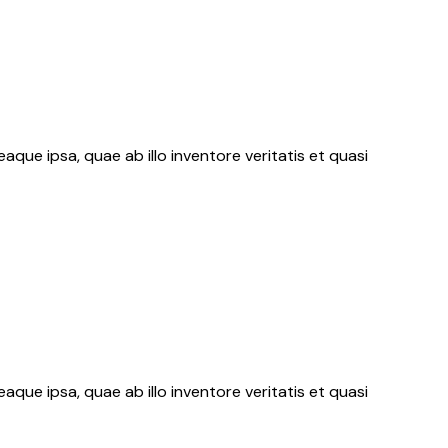
ue ipsa, quae ab illo inventore veritatis et quasi
ue ipsa, quae ab illo inventore veritatis et quasi