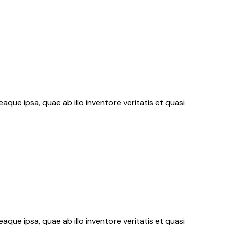
ue ipsa, quae ab illo inventore veritatis et quasi
ue ipsa, quae ab illo inventore veritatis et quasi