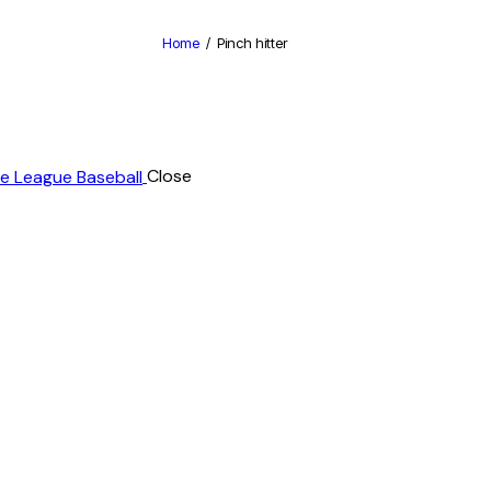
Home
Pinch hitter
Close