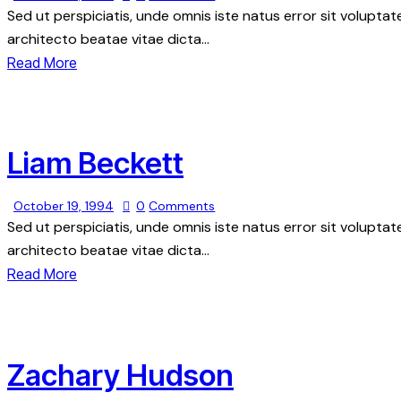
Sed ut perspiciatis, unde omnis iste natus error sit volupt
architecto beatae vitae dicta…
Read More
Liam Beckett
October 19, 1994
0
Comments
Sed ut perspiciatis, unde omnis iste natus error sit volupt
architecto beatae vitae dicta…
Read More
Zachary Hudson