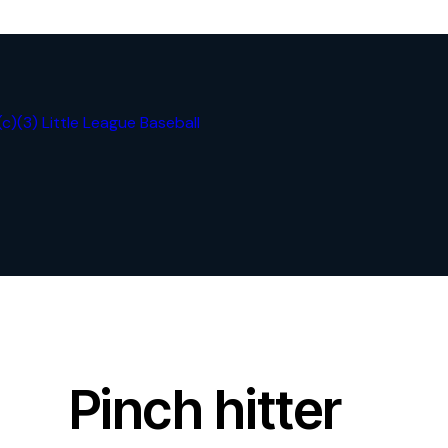
Pinch hitter