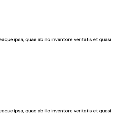
ue ipsa, quae ab illo inventore veritatis et quasi
ue ipsa, quae ab illo inventore veritatis et quasi