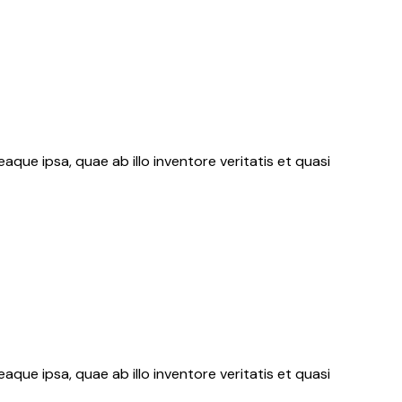
ue ipsa, quae ab illo inventore veritatis et quasi
ue ipsa, quae ab illo inventore veritatis et quasi