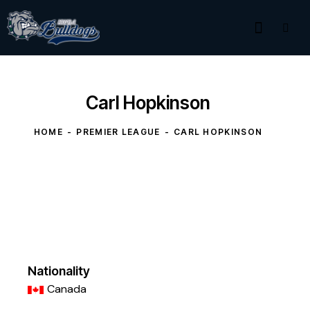
Carl Hopkinson
HOME
PREMIER LEAGUE
CARL HOPKINSON
Nationality
Canada