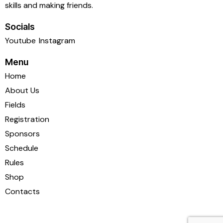
skills and making friends.
Socials
Youtube
Instagram
Menu
Home
About Us
Fields
Registration
Sponsors
Schedule
Rules
Shop
Contacts