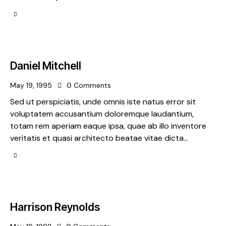
Daniel Mitchell
May 19, 1995
0
Comments
Sed ut perspiciatis, unde omnis iste natus error sit
voluptatem accusantium doloremque laudantium,
totam rem aperiam eaque ipsa, quae ab illo inventore
veritatis et quasi architecto beatae vitae dicta…
Harrison Reynolds