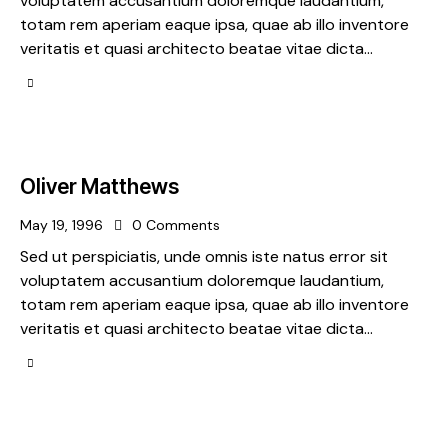
voluptatem accusantium doloremque laudantium,
totam rem aperiam eaque ipsa, quae ab illo inventore
veritatis et quasi architecto beatae vitae dicta…
Oliver Matthews
May 19, 1996
0
Comments
Sed ut perspiciatis, unde omnis iste natus error sit
voluptatem accusantium doloremque laudantium,
totam rem aperiam eaque ipsa, quae ab illo inventore
veritatis et quasi architecto beatae vitae dicta…