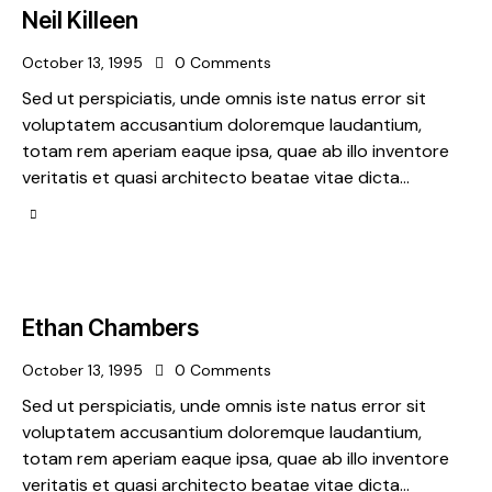
Neil Killeen
October 13, 1995
0
Comments
Sed ut perspiciatis, unde omnis iste natus error sit
voluptatem accusantium doloremque laudantium,
totam rem aperiam eaque ipsa, quae ab illo inventore
veritatis et quasi architecto beatae vitae dicta…
Ethan Chambers
October 13, 1995
0
Comments
Sed ut perspiciatis, unde omnis iste natus error sit
voluptatem accusantium doloremque laudantium,
totam rem aperiam eaque ipsa, quae ab illo inventore
veritatis et quasi architecto beatae vitae dicta…