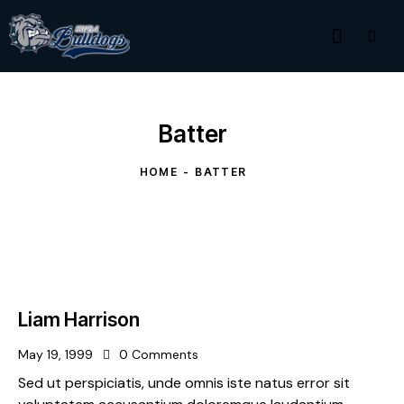
Batter
HOME
BATTER
Liam Harrison
May 19, 1999
0
Comments
Sed ut perspiciatis, unde omnis iste natus error sit