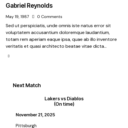
Gabriel Reynolds
May 19, 1987
0
Comments
Sed ut perspiciatis, unde omnis iste natus error sit
voluptatem accusantium doloremque laudantium,
totam rem aperiam eaque ipsa, quae ab illo inventore
veritatis et quasi architecto beatae vitae dicta…
Next Match
Lakers vs Diablos
(On time)
November 21, 2025
Pittsburgh