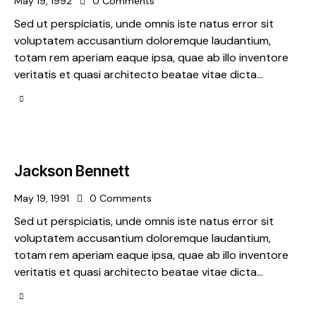
May 19, 1992
0
Comments
Sed ut perspiciatis, unde omnis iste natus error sit
voluptatem accusantium doloremque laudantium,
totam rem aperiam eaque ipsa, quae ab illo inventore
veritatis et quasi architecto beatae vitae dicta…
Jackson Bennett
May 19, 1991
0
Comments
Sed ut perspiciatis, unde omnis iste natus error sit
voluptatem accusantium doloremque laudantium,
totam rem aperiam eaque ipsa, quae ab illo inventore
veritatis et quasi architecto beatae vitae dicta…