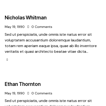
Nicholas Whitman
May 19, 1990
0
Comments
Sed ut perspiciatis, unde omnis iste natus error sit
voluptatem accusantium doloremque laudantium,
totam rem aperiam eaque ipsa, quae ab illo inventore
veritatis et quasi architecto beatae vitae dicta…
Ethan Thornton
May 19, 1990
0
Comments
Sed ut perspiciatis, unde omnis iste natus error sit