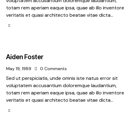
voluptatem accusantium doloremque laudantium,
totam rem aperiam eaque ipsa, quae ab illo inventore
veritatis et quasi architecto beatae vitae dicta…
Aiden Foster
May 19, 1989
0
Comments
Sed ut perspiciatis, unde omnis iste natus error sit
voluptatem accusantium doloremque laudantium,
totam rem aperiam eaque ipsa, quae ab illo inventore
veritatis et quasi architecto beatae vitae dicta…