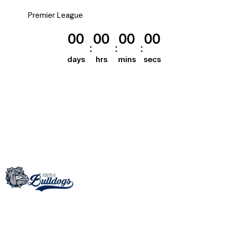
Premier League
00
00
00
00
days
hrs
mins
secs